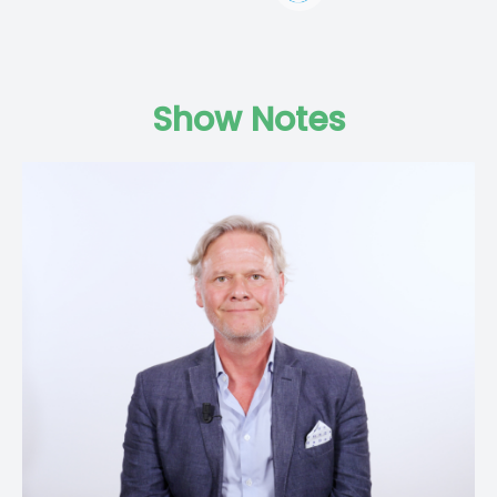
Show Notes