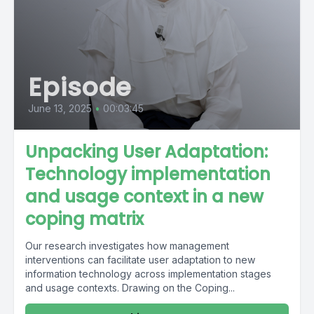
Episode
June 13, 2025
•
00:03:45
Unpacking User Adaptation:
Technology implementation
and usage context in a new
coping matrix
Our research investigates how management
interventions can facilitate user adaptation to new
information technology across implementation stages
and usage contexts. Drawing on the Coping...