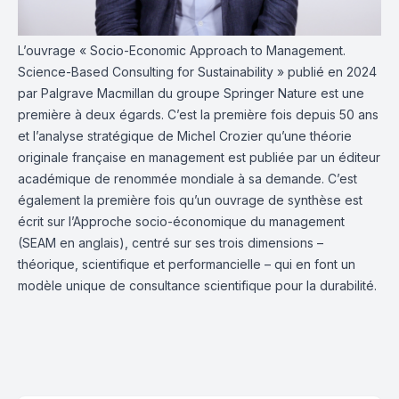
L’ouvrage « Socio-Economic Approach to Management.
Science-Based Consulting for Sustainability » publié en 2024
par Palgrave Macmillan du groupe Springer Nature est une
première à deux égards. C’est la première fois depuis 50 ans
et l’analyse stratégique de Michel Crozier qu’une théorie
originale française en management est publiée par un éditeur
académique de renommée mondiale à sa demande. C’est
également la première fois qu’un ouvrage de synthèse est
écrit sur l’Approche socio-économique du management
(SEAM en anglais), centré sur ses trois dimensions –
théorique, scientifique et performancielle – qui en font un
modèle unique de consultance scientifique pour la durabilité.