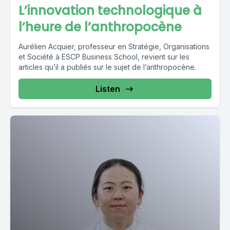
L’innovation technologique à
l’heure de l’anthropocène
Aurélien Acquier, professeur en Stratégie, Organisations
et Société à ESCP Business School, revient sur les
articles qu’il a publiés sur le sujet de l’anthropocène.
Listen